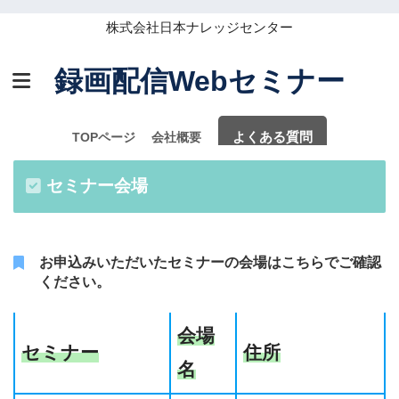
株式会社日本ナレッジセンター
録画配信Webセミナー
よくある質問
TOPページ
会社概要
セミナー会場
Webセミナー
お申込みいただいたセミナーの会場はこちらでご確認
ください。
会場
セミナー
住所
名