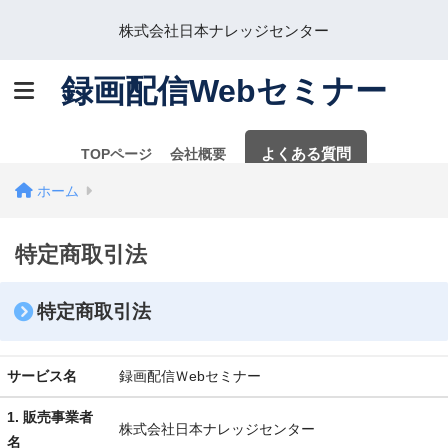
株式会社日本ナレッジセンター
録画配信Webセミナー
よくある質問
TOPページ
会社概要
ホーム
Webセミナー
特定商取引法
特定商取引法
サービス名
録画配信Ｗebセミナー
1. 販売事業者
株式会社日本ナレッジセンター
名